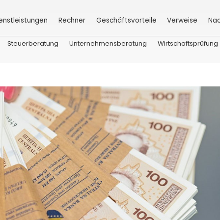
enstleistungen
Rechner
Geschäftsvorteile
Verweise
Nac
Steuerberatung
Unternehmensberatung
Wirtschaftsprüfung