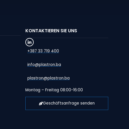
KONTAKTIEREN SIE UNS
+387 33 719 400
info@plastron.ba
plastron@plastron.ba
Montag – Freitag 08:00-16:00
Geschäftsanfrage senden