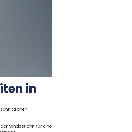
ten in
schnittlichen
 der Mindestlohn für eine