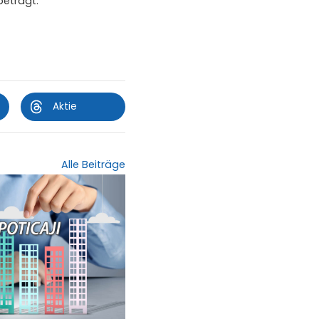
beträgt.
Aktie
Alle Beiträge