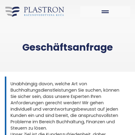
Geschäftsanfrage
Unabhängig davon, welche Art von
Buchhaltungsdienstleistungen Sie suchen, können
Sie sicher sein, dass unsere Experten Ihren
Anforderungen gerecht werden! Wir gehen
individuell und verantwortungsbewusst auf jeden
Kunden ein und sind bereit, die anspruchsvollsten
Probleme im Bereich Buchhaltung, Finanzen und
Steuern zu lösen.
Unser Ziel ist die Kundenzufriedenheit, daher