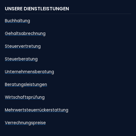
UNSERE DIENSTLEISTUNGEN
Buchhaltung
Gehaltsabrechnung
Steuervertretung
Steuerberatung
Unternehmensberatung
Beratungsleistungen
Wirtschaftsprüfung
Mehrwertsteuerrückerstattung
Verrechnungspreise