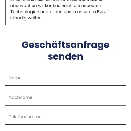
überwachen wir kontinuierlich die neuesten
Technologien und bilden uns in unserem Beruf
ständig weiter.
Geschäftsanfrage
senden