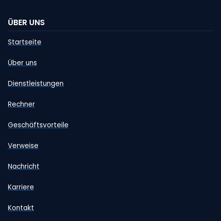
ÜBER UNS
Startseite
Über uns
Dienstleistungen
Rechner
Geschäftsvorteile
Verweise
Nachricht
Karriere
Kontakt