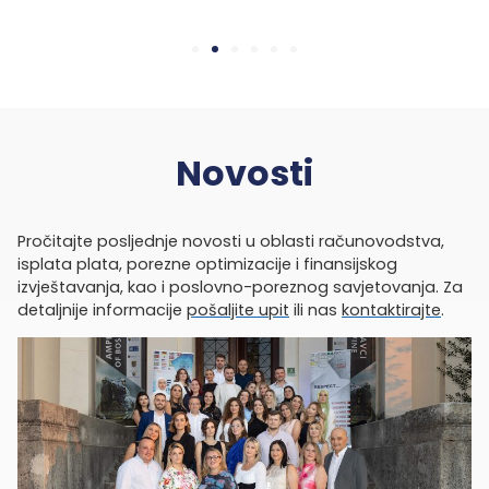
Novosti
Pročitajte posljednje novosti u oblasti računovodstva,
isplata plata, porezne optimizacije i finansijskog
izvještavanja, kao i poslovno-poreznog savjetovanja. Za
detaljnije informacije
pošaljite upit
ili nas
kontaktirajte
.