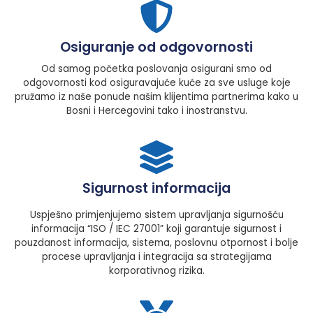
Osiguranje od odgovornosti
Od samog početka poslovanja osigurani smo od
odgovornosti kod osiguravajuće kuće za sve usluge koje
pružamo iz naše ponude našim klijentima partnerima kako u
Bosni i Hercegovini tako i inostranstvu.
Sigurnost informacija
Uspješno primjenjujemo sistem upravljanja sigurnošću
informacija “ISO / IEC 27001” koji garantuje sigurnost i
pouzdanost informacija, sistema, poslovnu otpornost i bolje
procese upravljanja i integracija sa strategijama
korporativnog rizika.