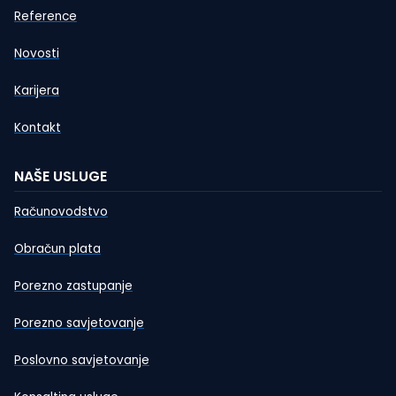
Reference
Novosti
Karijera
Kontakt
NAŠE USLUGE
Računovodstvo
Obračun plata
Porezno zastupanje
Porezno savjetovanje
Poslovno savjetovanje