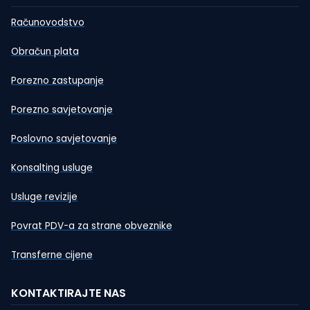
Računovodstvo
Obračun plata
Porezno zastupanje
Porezno savjetovanje
Poslovno savjetovanje
Konsalting usluge
Usluge revizije
Povrat PDV-a za strane obveznike
Transferne cijene
KONTAKTIRAJTE NAS