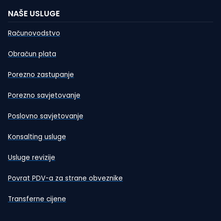
NAŠE USLUGE
Računovodstvo
Obračun plata
Porezno zastupanje
Porezno savjetovanje
Poslovno savjetovanje
Konsalting usluge
Usluge revizije
Povrat PDV-a za strane obveznike
Transferne cijene