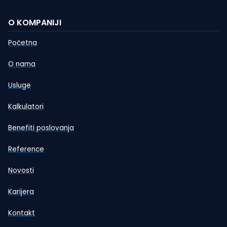
O KOMPANIJI
Početna
O nama
Usluge
Kalkulatori
Benefiti poslovanja
Reference
Novosti
Karijera
Kontakt