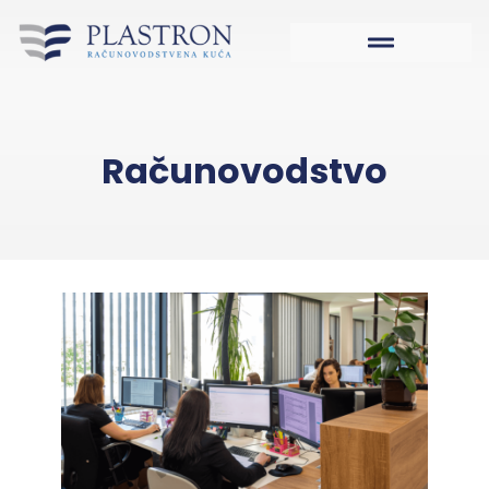
Računovodstvo