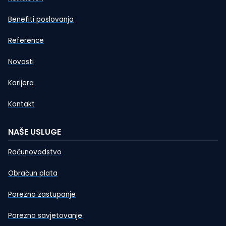
Benefiti poslovanja
Reference
Novosti
Karijera
Kontakt
NAŠE USLUGE
Računovodstvo
Obračun plata
Porezno zastupanje
Porezno savjetovanje