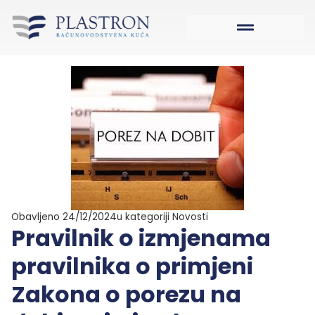
Obavljeno 24/12/2024
u kategoriji
Novosti
Pravilnik o izmjenama
pravilnika o primjeni
Zakona o porezu na